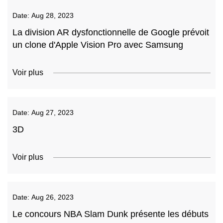
Date:
Aug 28, 2023
La division AR dysfonctionnelle de Google prévoit
un clone d'Apple Vision Pro avec Samsung
Voir plus
Date:
Aug 27, 2023
3D
Voir plus
Date:
Aug 26, 2023
Le concours NBA Slam Dunk présente les débuts