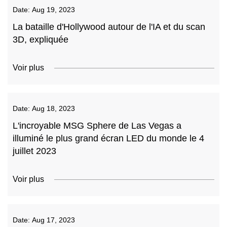
Date:
Aug 19, 2023
La bataille d'Hollywood autour de l'IA et du scan
3D, expliquée
Voir plus
Date:
Aug 18, 2023
L'incroyable MSG Sphere de Las Vegas a
illuminé le plus grand écran LED du monde le 4
juillet 2023
Voir plus
Date:
Aug 17, 2023