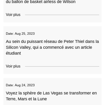
du ballon de basket airless de Wilson
Voir plus
Date:
Aug 25, 2023
Au sein du puissant réseau de Peter Thiel dans la
Silicon Valley, qui a commencé avec un article
étudiant
Voir plus
Date:
Aug 24, 2023
Voyez la sphère de Las Vegas se transformer en
Terre, Mars et la Lune