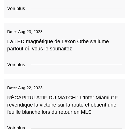
Voir plus
Date:
Aug 23, 2023
La LED magnétique de Lexon Orbe s'allume
partout où vous le souhaitez
Voir plus
Date:
Aug 22, 2023
RÉCAPITULATIF DU MATCH : L'Inter Miami CF
revendique la victoire sur la route et obtient une
feuille blanche lors du retour en MLS
Voir plus