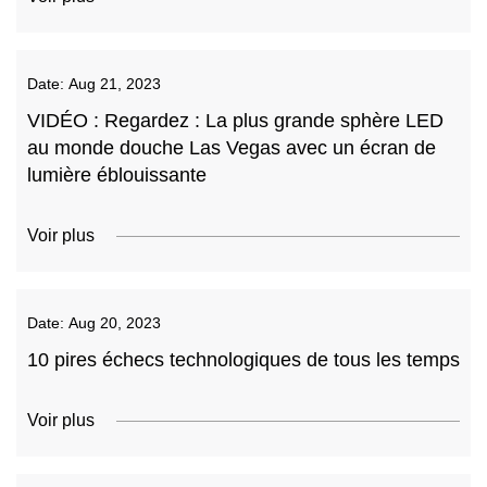
Date:
Aug 21, 2023
VIDÉO : Regardez : La plus grande sphère LED
au monde douche Las Vegas avec un écran de
lumière éblouissante
Voir plus
Date:
Aug 20, 2023
10 pires échecs technologiques de tous les temps
Voir plus